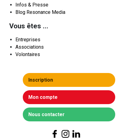
Infos & Presse
Blog Resonance Media
Vous êtes ...
Entreprises
Associations
Volontaires
Inscription
Mon compte
Nous contacter