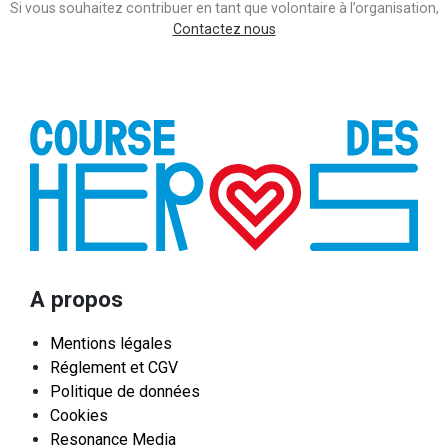
Si vous souhaitez contribuer en tant que volontaire à l’organisation,
Contactez nous
A propos
Mentions légales
Réglement et CGV
Politique de données
Cookies
Resonance Media