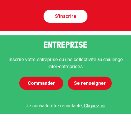
S'inscrire
ENTREPRISE
Inscrire votre entreprise ou une collectivité au challenge
inter-entreprises
Commander
Se renseigner
Je souhaite être recontacté,
Cliquez ici