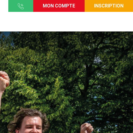
MON COMPTE
INSCRIPTION