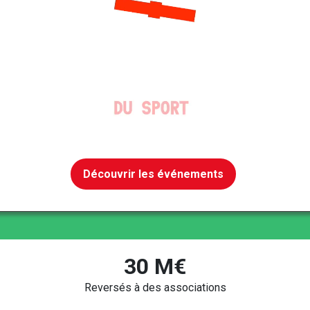
Découvrir les événements
30 M€
Reversés à des associations