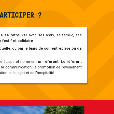
ARTICIPER ?
de se retrouver
avec ses amis, sa famille, ses
festif et solidaire
.
duelle
, ou
par le biais de son entreprise ou de
 une équipe et nomment
un référent. Le référent
 la communication, la promotion de l’événement
tion du budget et de l’hospitalité.