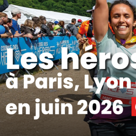
Précédent