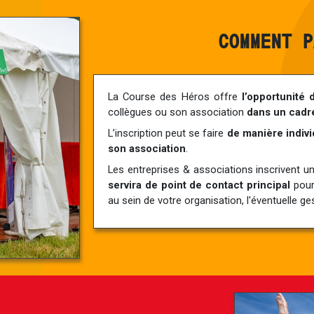
COMMENT P
La Course des Héros offre
l’opportunité 
collègues ou son association
dans un cadre 
L’inscription peut se faire
de manière indivi
son association
.
Les entreprises & associations inscrivent
servira de point de contact principal
pour
au sein de votre organisation, l'éventuelle ges