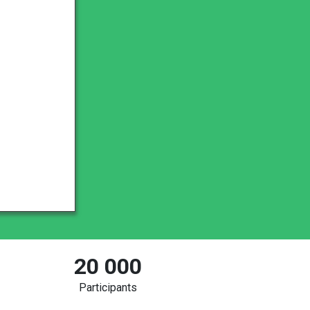
20 000
Participants