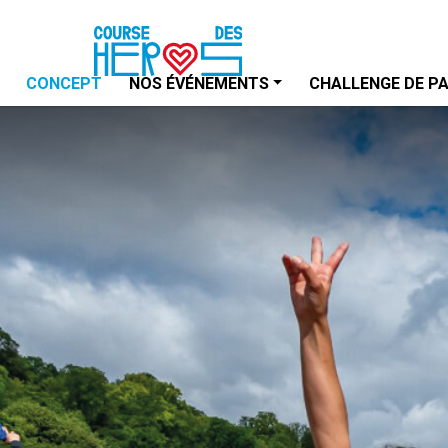
CONCEPT
NOS ÉVÉNEMENTS
CHALLENGE DE P