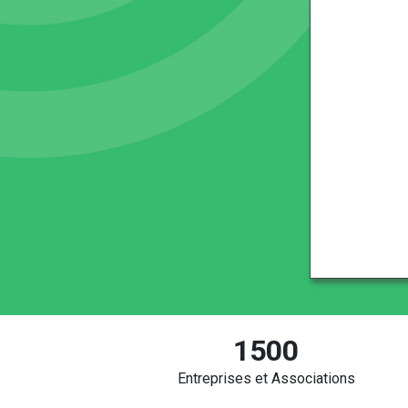
1500
Entreprises et Associations