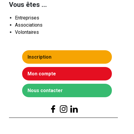
Vous êtes ...
Entreprises
Associations
Volontaires
Inscription
Mon compte
Nous contacter