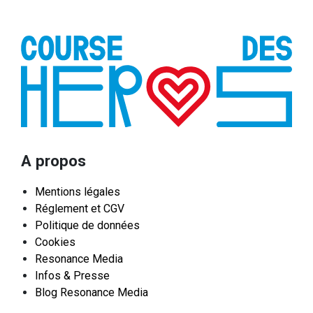
A propos
Mentions légales
Réglement et CGV
Politique de données
Cookies
Resonance Media
Infos & Presse
Blog Resonance Media