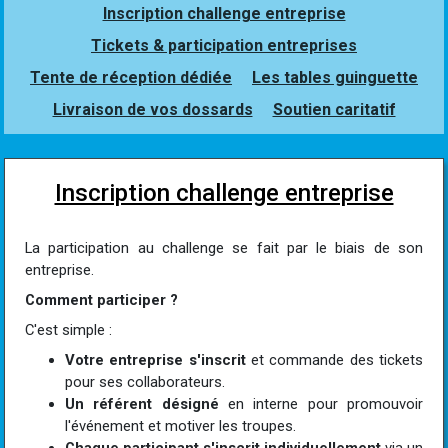
Inscription challenge entreprise
Tickets & participation entreprises
Tente de réception dédiée
Les tables guinguette
Livraison de vos dossards
Soutien caritatif
Inscription challenge entreprise
La participation au challenge se fait par le biais de son
entreprise.
Comment participer ?
C'est simple :
Votre entreprise s'inscrit
et commande des tickets
pour ses collaborateurs.
Un référent désigné
en interne pour promouvoir
l'événement et motiver les troupes.