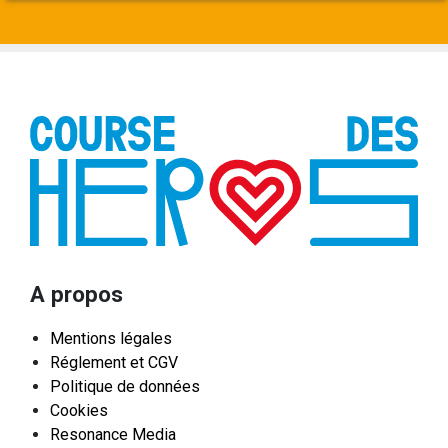
A propos
Mentions légales
Réglement et CGV
Politique de données
Cookies
Resonance Media