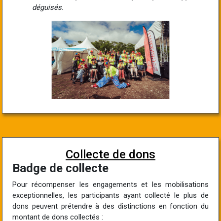
déguisés.
Collecte de dons
Badge de collecte
Pour récompenser les engagements et les mobilisations
exceptionnelles, les participants ayant collecté le plus de
dons peuvent prétendre à des distinctions en fonction du
montant de dons collectés :