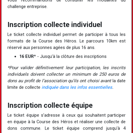
vous recommandons de consulter les modalités du
challenge entreprise.
Inscription collecte individuel
Le ticket collecte individuel permet de participer à tous les
formats de la Course des Héros. Le parcours 10km est
réservé aux personnes agées de plus 16 ans.
16 EUR
* - Jusqu’à la clôture des inscriptions
*Pour valider définitivement leur participation, les inscrits
individuels doivent collecter un minimum de 250 euros de
dons au profit de l’association qu’ils ont choisi avant
la date
limite de collecte
indiquée dans les infos essentielles
.
Inscription collecte équipe
Le ticket équipe s’adresse à ceux qui souhaitent participer
en équipe à la Course des Héros et réaliser une collecte de
dons commune. Le ticket équipe comprend jusqu'à 4