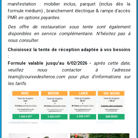
manifestation : mobilier inclus, parquet (inclus dès la
formule médium) , branchement électrique & rampe d'accès
PMR
en options payantes.
Des offre de restauration sous tente sont également
disponibles en service complémentaire. N’hésitez pas à
nous consulter.
Choisissez la tente de réception adaptée à vos besoins
:
Formule valable jusqu'au 6/02/2026 -
après cette date,
veuillez nous contacter à l'adresse
team@coursedesheros.com pour plus d'informations sur
les tarifs.