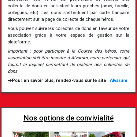
collecte de dons en sollicitant leurs proches (amis, famille,
collègues, etc). Les dons s'effectuent par carte bancaire
directement sur la page de collecte de chaque héros.
Vous pouvez suivre les collectes de dons en faveur de votre
association grâce à votre espace de gestion sur la
plateforme.
Important : pour participer à la Course des héros, votre
association doit être inscrite à Alvarum, notre partenaire qui
fournit le logiciel permettant de réaliser des collectes de
dons.
➡️Pour en savoir plus, rendez-vous sur le site :
Alvarum
Nos options de convivialité