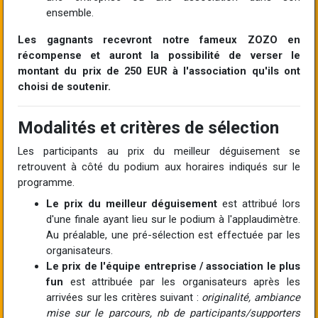
ensemble.
Les gagnants recevront notre fameux ZOZO en
récompense et auront la possibilité de verser le
montant du prix de 250 EUR à l'association qu'ils ont
choisi de soutenir.
Modalités et critères de sélection
Les participants au prix du meilleur déguisement se
retrouvent à côté du podium aux horaires indiqués sur le
programme.
Le prix du meilleur déguisement
est attribué lors
d'une finale ayant lieu sur le podium à l'applaudimètre.
Au préalable, une pré-sélection est effectuée par les
organisateurs.
Le prix de l'équipe entreprise / association le plus
fun
est attribuée par les organisateurs après les
arrivées sur les critères suivant :
originalité, ambiance
mise sur le parcours, nb de participants/supporters