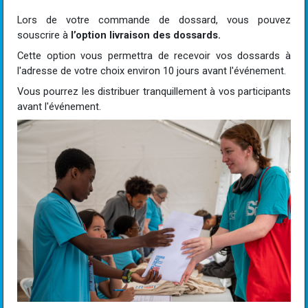
Lors de votre commande de dossard, vous pouvez
souscrire à
l’option livraison des dossards.
Cette option vous permettra de recevoir vos dossards à
l'adresse de votre choix environ 10 jours avant l'événement.
Vous pourrez les distribuer tranquillement à vos participants
avant l'événement.