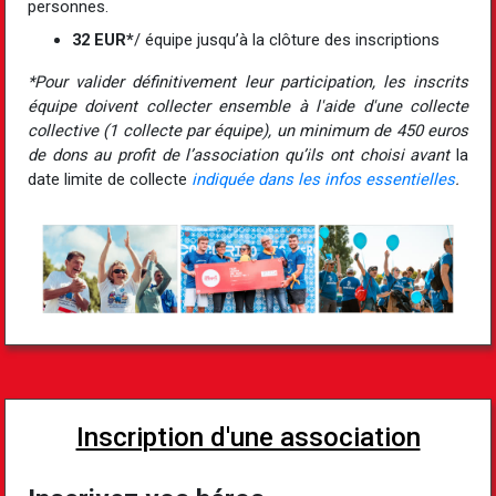
personnes.
32 EUR*
/ équipe jusqu’à la clôture des inscriptions
*Pour valider définitivement leur participation, les inscrits
équipe doivent collecter ensemble à l'aide d'une collecte
collective (1 collecte par équipe), un minimum de 450 euros
de dons au profit de l’association qu’ils ont choisi avant
la
date limite de collecte
indiquée dans les infos essentielles
.
Inscription d'une association