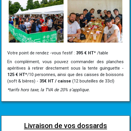
Votre point de rendez -vous festif :
395 € HT
* /table
En complément, vous pouvez commander des planches
apéritives à retirer directement sous la tente guinguette -
125 € HT*
/10 personnes, ainsi que des caisses de boissons
(soft & bières) -
35€ HT / caisse
(12 bouteilles de 33cl)
*tarifs hors taxe, la TVA de 20% s’applique.
Livraison de vos dossards