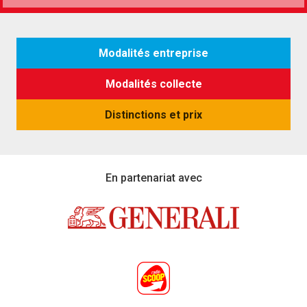
Modalités entreprise
Modalités collecte
Distinctions et prix
En partenariat avec