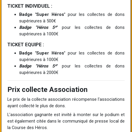
TICKET INDIVIDUEL :
Badge "Super Héros"
pour les collectes de dons
supérieures à 500€
Badge "Héros 5*
"
pour les collectes de dons
supérieures à 1000€
TICKET EQUIPE :
Badge "Super Héros"
pour les collectes de dons
supérieures à 1000€
Badge "Héros 5*
"
pour les collectes de dons
supérieures à 2000€
Prix collecte Association
Le prix de la collecte association récompense l'associations
ayant collecté le plus de dons.
L’association gagnante est invité à monter sur le podium et
est également citée dans le communiqué de presse local de
la Course des Héros.