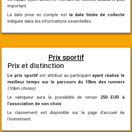
important.
La date prise en compte est
la date limite de collecte
indiquée dans les informations essentielles.
Prix sportif
Prix et distinction
Le prix sportif
est attribué au participant
ayant réalisé le
meilleur temps sur le parcours du 10km des runners
(10km chrono)
Le vainqueur aura la possibilité de verser
250 EUR à
l'association de son choix
.
Le classement est disponible sur la page d'accueil de
l'événement.