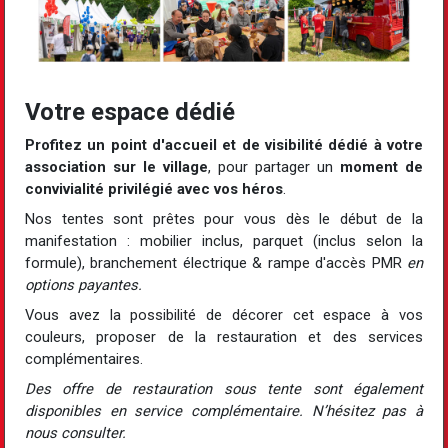
Votre espace dédié
Profitez un point d'accueil et de visibilité dédié à votre
association sur le village
, pour partager un
moment de
convivialité privilégié avec vos héros
.
Nos tentes sont prêtes pour vous dès le début de la
manifestation : mobilier inclus, parquet (inclus selon la
formule), branchement électrique & rampe d'accès PMR
en
options payantes.
Vous avez la possibilité de décorer cet espace à vos
couleurs, proposer de la restauration et des services
complémentaires.
Des offre de restauration sous tente sont également
disponibles en service complémentaire. N’hésitez pas à
nous consulter.