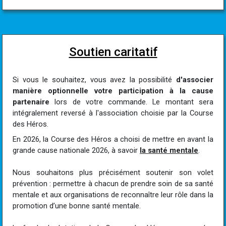
Soutien caritatif
Si vous le souhaitez, vous avez la possibilité
d'associer
manière optionnelle votre participation à la cause
partenaire
lors de votre commande. Le montant sera
intégralement reversé à l'association choisie par la Course
des Héros.
En 2026, la Course des Héros a choisi de mettre en avant la
grande cause nationale 2026, à savoir
la santé mentale
.
Nous souhaitons plus précisément soutenir son volet
prévention : permettre à chacun de prendre soin de sa santé
mentale et aux organisations de reconnaître leur rôle dans la
promotion d’une bonne santé mentale.