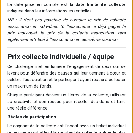
La date prise en compte est
la date limite de collecte
indiquée dans les informations essentielles.
NB : Il n’est pas possible de cumuler le prix de collecte
association et individuel. Si l’association a déjà gagné le
prix individuel, le prix de la collecte association sera
également attribué à l’association en deuxième position
Prix collecte Individuelle / équipe
Ce challenge met en lumière l'engagement de ceux qui se
lèvent pour défendre des causes qui leur tiennent à cœur et
célèbre l'association et le participant ayant réussi à collecter
un maximum de fonds.
Chaque participant devient un Héros de la collecte, utilisant
sa créativité et son réseau pour récolter des dons et faire
une réelle différence.
Règles de participation :
Le gagnant de la collecte est l'inscrit avec un ticket individuel
ou équipe ayant atteint le montant de collecte
online
le plus