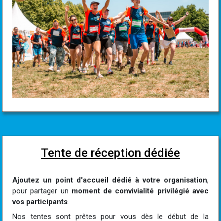
Tente de réception dédiée
Ajoutez un point d'accueil dédié à votre organisation
,
pour partager un
moment de convivialité privilégié avec
vos participants
.
Nos tentes sont prêtes pour vous dès le début de la