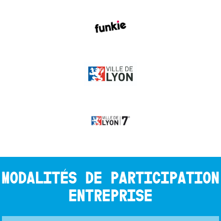
MODALITÉS DE PARTICIPATION
ENTREPRISE