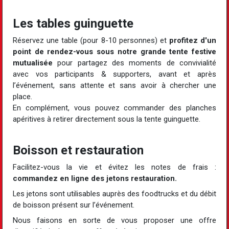
Les tables guinguette
Réservez une table (pour 8-10 personnes) et
profitez d'un
point de rendez-vous sous notre grande tente festive
mutualisée
pour partagez des moments de convivialité
avec vos participants & supporters, avant et après
l’événement, sans attente et sans avoir à chercher une
place.
En complément, vous pouvez commander des planches
apéritives à retirer directement sous la tente guinguette.
Boisson et restauration
Facilitez-vous la vie et évitez les notes de frais :
commandez en ligne des jetons restauration.
Les jetons sont utilisables auprès des foodtrucks et du débit
de boisson présent sur l’événement.
Nous faisons en sorte de vous proposer une offre