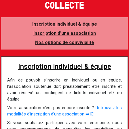
COLLECTE
Inscription individuel & équipe
Inscription d'une association
Nos options de convivialité
Inscription individuel & équipe
Afin de pouvoir s'inscrire en individuel ou en équipe,
l'association soutenue doit préalablement être inscrite et
avoir réservé un contingent de tickets individuel et/ ou
équipe.
Votre association n'est pas encore inscrite ?
Retrouvez les
modalités d'inscription d'une association ➡️ICI
Si vous souhaitez participer avec votre entreprise, nous