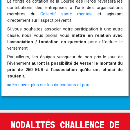
Le fonds de dotation de la Course des Héros reversera les
contributions des entreprises à l'une des organisations
membres du
Collectif santé mentale
et agissant
directement sur l'aspect préventif.
Si vous souhaitez associer votre participation à une autre
cause, nous vous prions vous
mettre en relation avec
l'association / fondation en question
pour effectuer le
versement.
Par ailleurs, les équipes vainqueur de nos prix le jour de
l'événement
auront la possibilité de verser le montant du
prix de 250 EUR à l'association qu'ils ont choisi de
soutenir.
➡️ En savoir plus sur les distinctions et prix
MODALITÉS CHALLENGE DE