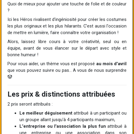
Quoi de mieux pour ajouter une touche de folie et de couleur
?
Ici les Héros rivalisent d'ingéniosité pour créer les costumes
les plus originaux et les plus hilarants. C'est aussi l'occasion
de mettre en lumière, faire connaître votre organisation !
Alors, laissez libre cours à votre créativité, seul ou en
équipe, avant de vous élancer sur le départ avec style et
bonne humeur !
Pour vous aider, un thème vous est proposé
au mois d'avril
que vous pouvez suivre ou pas... A vous de nous surprendre
🤡
Les prix & distinctions attribuées
2 prix seront attribués :
Le meilleur déguisement
attribué à un participant ou
un groupe allant jusqu'à 4 participants maximum,
L'entreprise ou l'association la plus fun
attribué à
une entreprise ou une association dans son