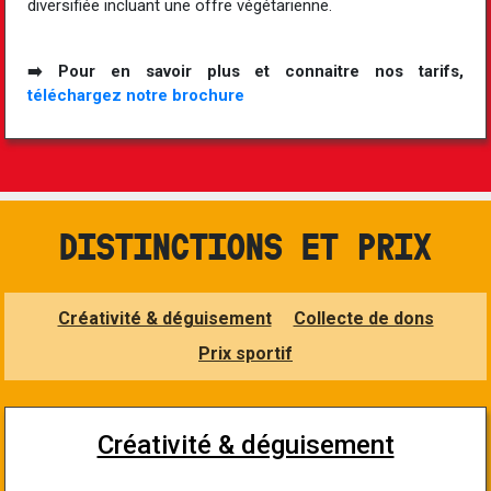
diversifiée incluant une offre végétarienne.
➡️ Pour en savoir plus et connaitre nos tarifs,
téléchargez notre brochure
DISTINCTIONS ET PRIX
Créativité & déguisement
Collecte de dons
Prix sportif
Créativité & déguisement