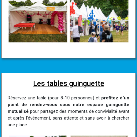
Les tables guinguette
Réservez une table (pour 8-10 personnes) et
profitez d'un
point de rendez-vous sous notre espace guinguette
mutualisé
pour partagez des moments de convivialité avant
et après l’événement, sans attente et sans avoir à chercher
une place.