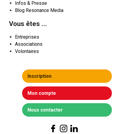
Infos & Presse
Blog Resonance Media
Vous êtes ...
Entreprises
Associations
Volontaires
Inscription
Mon compte
Nous contacter