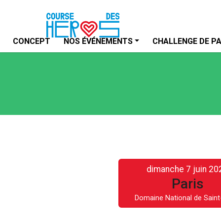
CONCEPT
NOS ÉVÉNEMENTS
CHALLENGE DE P
dimanche 7 juin 20
Paris
Domaine National de Saint