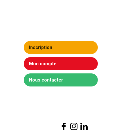
Inscription
Mon compte
Nous contacter